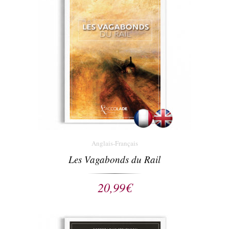
Anglais-Français
Les Vagabonds du Rail
20,99
€