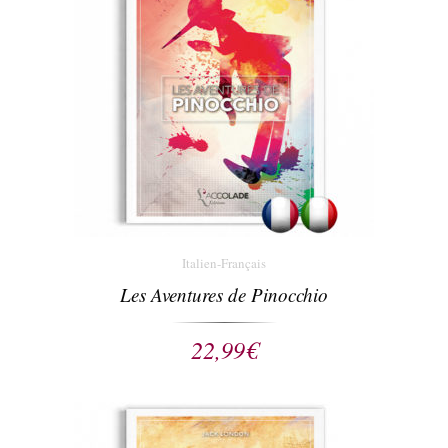
Italien-Français
Les Aventures de Pinocchio
22,99
€