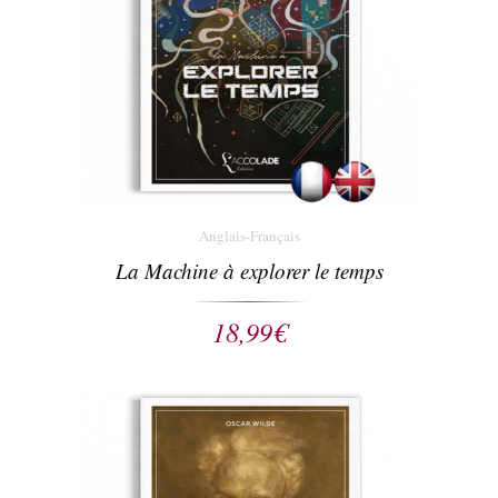
Anglais-Français
La Machine à explorer le temps
18,99
€