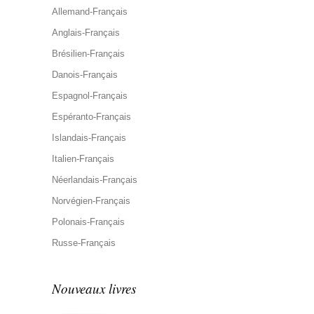
Allemand-Français
Anglais-Français
Brésilien-Français
Danois-Français
Espagnol-Français
Espéranto-Français
Islandais-Français
Italien-Français
Néerlandais-Français
Norvégien-Français
Polonais-Français
Russe-Français
Nouveaux livres