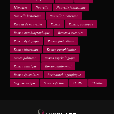
Mémoires
Nouvelle
Nouvelle fantastique
Nouvelle historique
Nouvelle picaresque
Recueil de nouvelles
Roman
Roman, apologue
Roman autobiographique
Roman d'aventure
Roman dystopique
Roman fantastique
Roman historique
Roman pamphlétaire
roman politique
Roman psychologique
Roman satirique
Roman sentimental
Roman épistolaire
Récit autobiographique
Saga historique
Science-fiction
Thriller
Théâtre