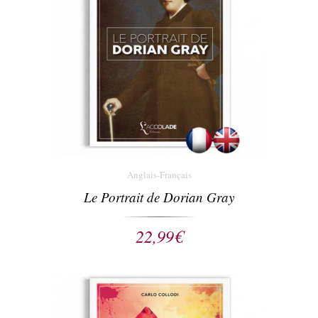
Anglais-Français
Le Portrait de Dorian Gray
22,99
€