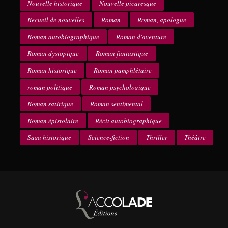
Nouvelle historique
Nouvelle picaresque
Recueil de nouvelles
Roman
Roman, apologue
Roman autobiographique
Roman d'aventure
Roman dystopique
Roman fantastique
Roman historique
Roman pamphlétaire
roman politique
Roman psychologique
Roman satirique
Roman sentimental
Roman épistolaire
Récit autobiographique
Saga historique
Science-fiction
Thriller
Théâtre