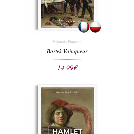
Polonais-Français
Bartek Vainqueur
14,99
€