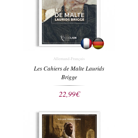
Allemand-Français
Les Cahiers de Malte Laurids
Brigge
22,99
€