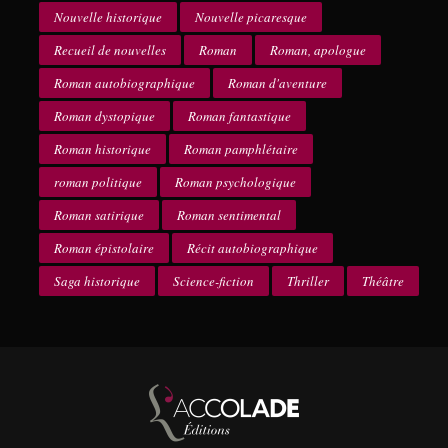
Nouvelle historique
Nouvelle picaresque
Recueil de nouvelles
Roman
Roman, apologue
Roman autobiographique
Roman d'aventure
Roman dystopique
Roman fantastique
Roman historique
Roman pamphlétaire
roman politique
Roman psychologique
Roman satirique
Roman sentimental
Roman épistolaire
Récit autobiographique
Saga historique
Science-fiction
Thriller
Théâtre