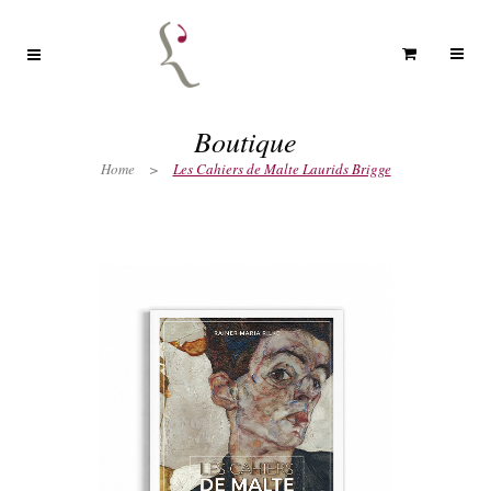
Boutique
Home
>
Les Cahiers de Malte Laurids Brigge