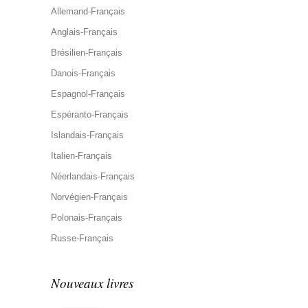
Allemand-Français
Anglais-Français
Brésilien-Français
Danois-Français
Espagnol-Français
Espéranto-Français
Islandais-Français
Italien-Français
Néerlandais-Français
Norvégien-Français
Polonais-Français
Russe-Français
Nouveaux livres