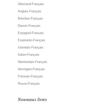
Allemand-Français
Anglais-Français
Brésilien-Français
Danois-Français
Espagnol-Français
Espéranto-Français
Islandais-Français
Italien-Français
Néerlandais-Français
Norvégien-Français
Polonais-Français
Russe-Français
Nouveaux livres