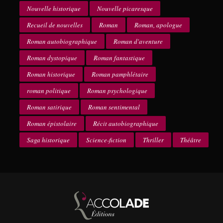
Nouvelle historique
Nouvelle picaresque
Recueil de nouvelles
Roman
Roman, apologue
Roman autobiographique
Roman d'aventure
Roman dystopique
Roman fantastique
Roman historique
Roman pamphlétaire
roman politique
Roman psychologique
Roman satirique
Roman sentimental
Roman épistolaire
Récit autobiographique
Saga historique
Science-fiction
Thriller
Théâtre