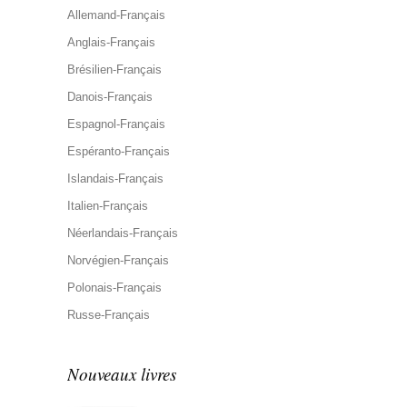
Allemand-Français
Anglais-Français
Brésilien-Français
Danois-Français
Espagnol-Français
Espéranto-Français
Islandais-Français
Italien-Français
Néerlandais-Français
Norvégien-Français
Polonais-Français
Russe-Français
Nouveaux livres