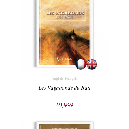
Anglais-Français
Les Vagabonds du Rail
20,99
€