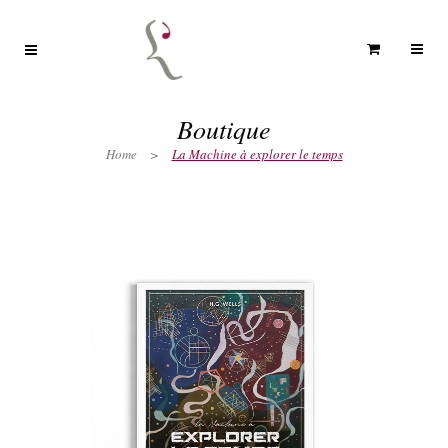
Boutique
Home
>
La Machine à explorer le temps