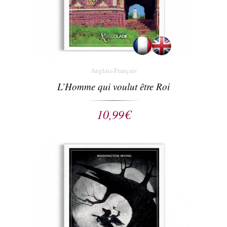
Anglais-Français
L’Homme qui voulut être Roi
10,99
€