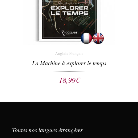
Anglais-Français
La Machine à explorer le temps
18,99
€
Toutes nos langues étrangères