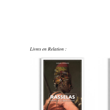
Livres en Relation :