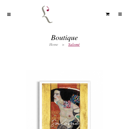
Boutique
Home
>
Salomé