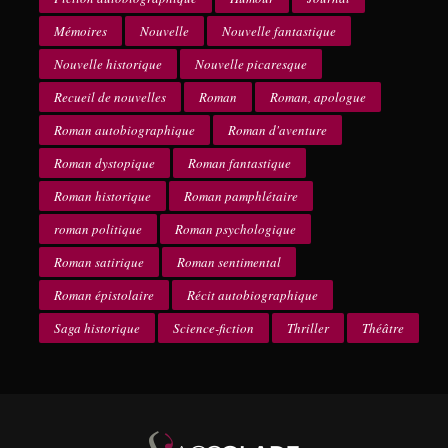
Mémoires
Nouvelle
Nouvelle fantastique
Nouvelle historique
Nouvelle picaresque
Recueil de nouvelles
Roman
Roman, apologue
Roman autobiographique
Roman d'aventure
Roman dystopique
Roman fantastique
Roman historique
Roman pamphlétaire
roman politique
Roman psychologique
Roman satirique
Roman sentimental
Roman épistolaire
Récit autobiographique
Saga historique
Science-fiction
Thriller
Théâtre