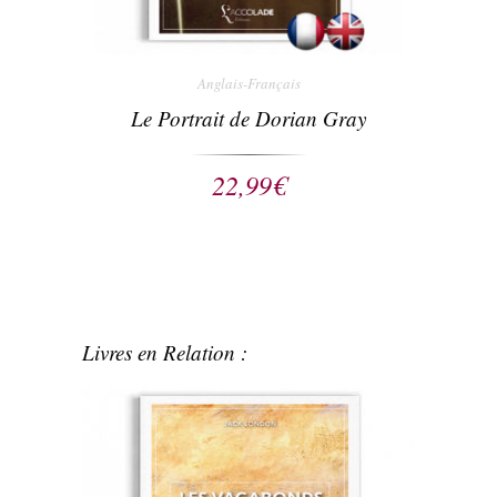
Anglais-Français
Le Portrait de Dorian Gray
22,99
€
Livres en Relation :