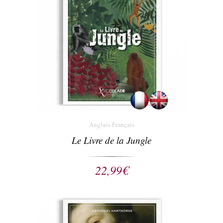
Anglais-Français
Le Livre de la Jungle
22,99
€