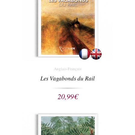
Anglais-Français
Les Vagabonds du Rail
20,99
€