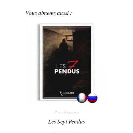
Vous aimerez aussi :
Russe-Français
Les Sept Pendus