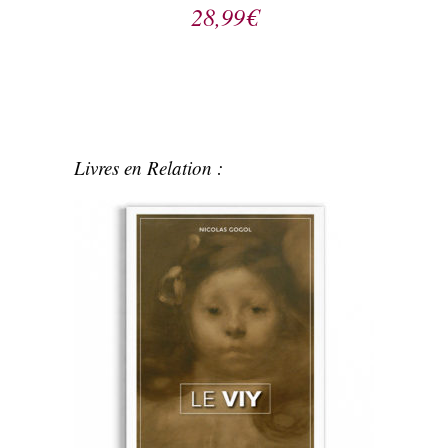
28,99
€
Livres en Relation :