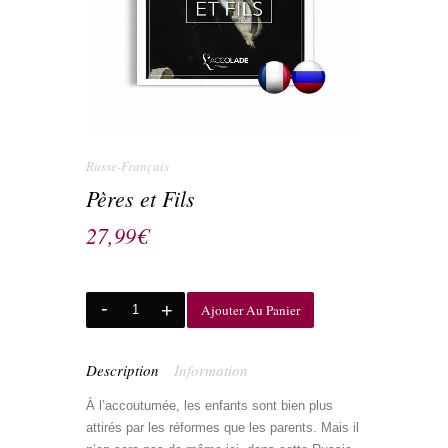
Russe-Français
Pères et Fils
27,99
€
Ajouter Au Panier
Description
Information
À l’accoutumée, les enfants sont bien plus
attirés par les réformes que les parents. Mais il