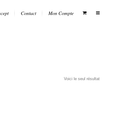
ncept
Contact
Mon Compte
Voici le seul résultat