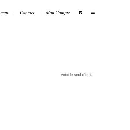
ncept
Contact
Mon Compte
Voici le seul résultat