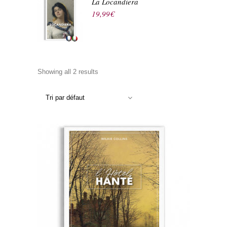
La Locandiera
19,99
€
Showing all 2 results
Tri par défaut