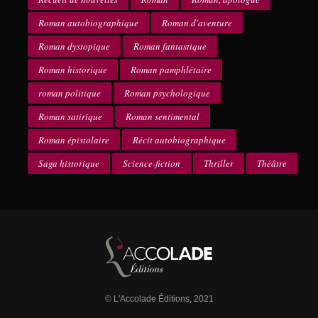
Roman autobiographique
Roman d'aventure
Roman dystopique
Roman fantastique
Roman historique
Roman pamphlétaire
roman politique
Roman psychologique
Roman satirique
Roman sentimental
Roman épistolaire
Récit autobiographique
Saga historique
Science-fiction
Thriller
Théâtre
© L'Accolade Éditions, 2021