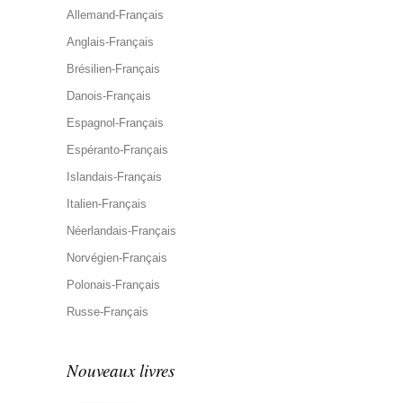
Allemand-Français
Anglais-Français
Brésilien-Français
Danois-Français
Espagnol-Français
Espéranto-Français
Islandais-Français
Italien-Français
Néerlandais-Français
Norvégien-Français
Polonais-Français
Russe-Français
Nouveaux livres