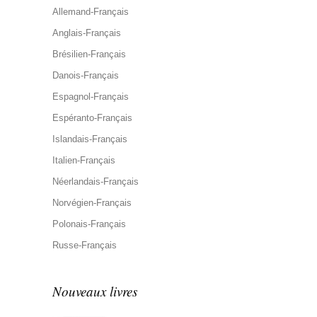
Allemand-Français
Anglais-Français
Brésilien-Français
Danois-Français
Espagnol-Français
Espéranto-Français
Islandais-Français
Italien-Français
Néerlandais-Français
Norvégien-Français
Polonais-Français
Russe-Français
Nouveaux livres