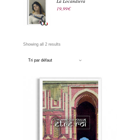
La Locandiera
19,99
€
Showing all 2 results
Tri par défaut