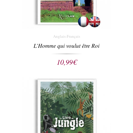
Anglais-Français
L’Homme qui voulut être Roi
10,99
€