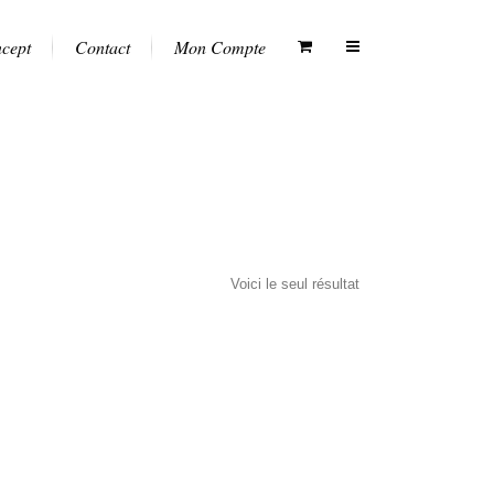
ncept
Contact
Mon Compte
Voici le seul résultat