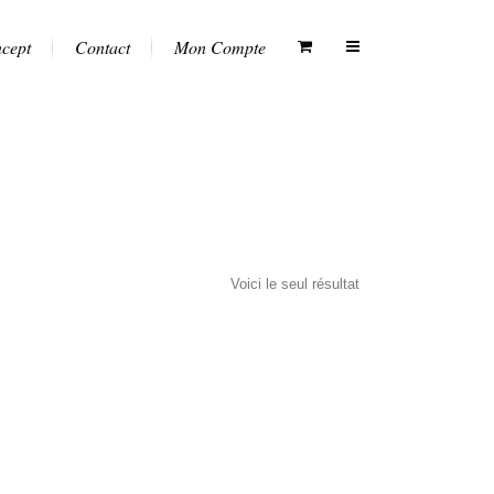
ncept
Contact
Mon Compte
Voici le seul résultat