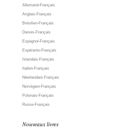
Allemand-Français
Anglais-Français
Brésilien-Français
Danois-Français
Espagnol-Français
Espéranto-Français
Islandais-Français
Italien-Français
Néerlandais-Français
Norvégien-Français
Polonais-Français
Russe-Français
Nouveaux livres