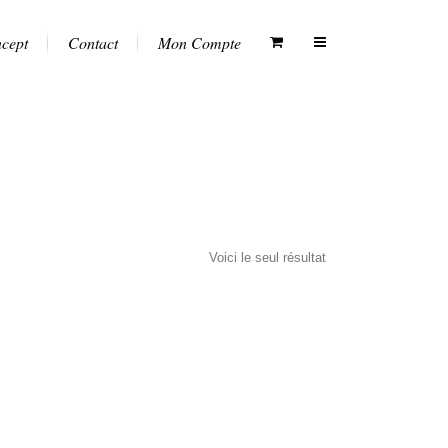
ncept
Contact
Mon Compte
Voici le seul résultat