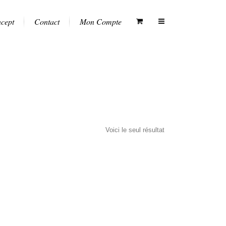
ncept
Contact
Mon Compte
Voici le seul résultat