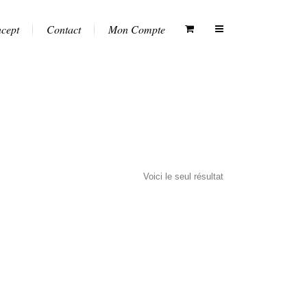
ncept
Contact
Mon Compte
Voici le seul résultat