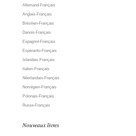
Allemand-Français
Anglais-Français
Brésilien-Français
Danois-Français
Espagnol-Français
Espéranto-Français
Islandais-Français
Italien-Français
Néerlandais-Français
Norvégien-Français
Polonais-Français
Russe-Français
Nouveaux livres