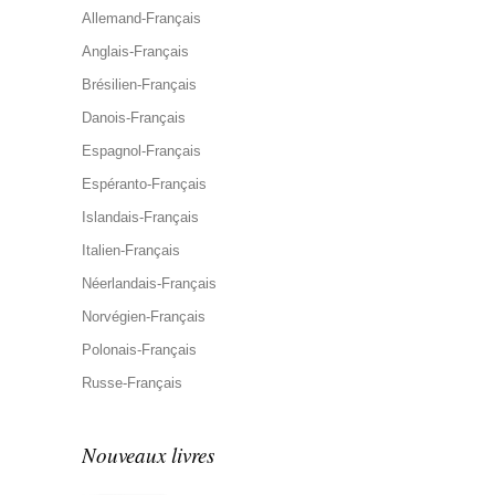
Allemand-Français
Anglais-Français
Brésilien-Français
Danois-Français
Espagnol-Français
Espéranto-Français
Islandais-Français
Italien-Français
Néerlandais-Français
Norvégien-Français
Polonais-Français
Russe-Français
Nouveaux livres