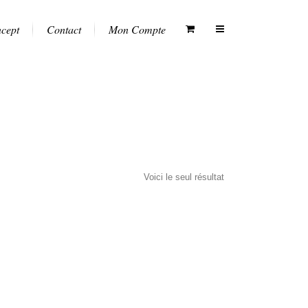
ncept
Contact
Mon Compte
Voici le seul résultat