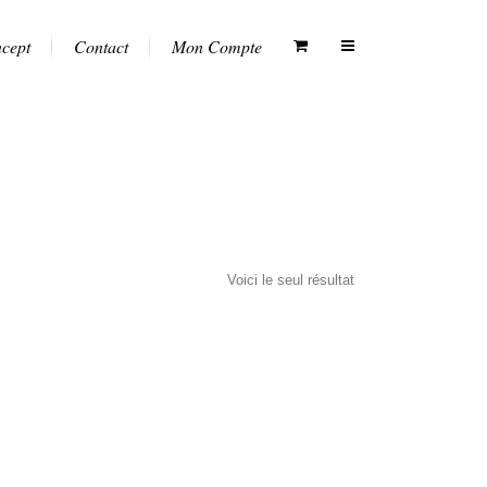
ncept
Contact
Mon Compte
Voici le seul résultat