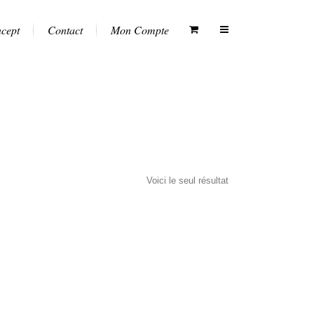
ncept
Contact
Mon Compte
Voici le seul résultat