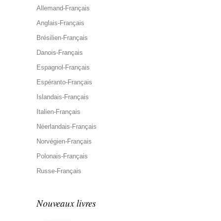
Allemand-Français
Anglais-Français
Brésilien-Français
Danois-Français
Espagnol-Français
Espéranto-Français
Islandais-Français
Italien-Français
Néerlandais-Français
Norvégien-Français
Polonais-Français
Russe-Français
Nouveaux livres