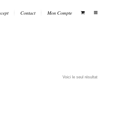
ncept
Contact
Mon Compte
Voici le seul résultat