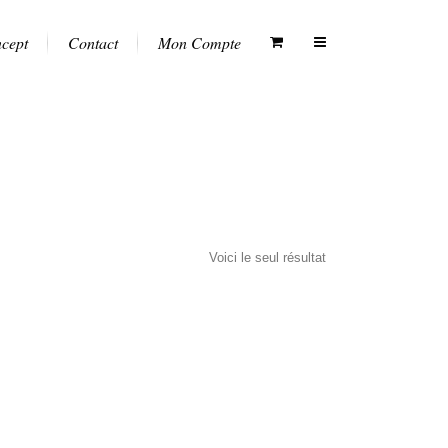
ncept
Contact
Mon Compte
Voici le seul résultat