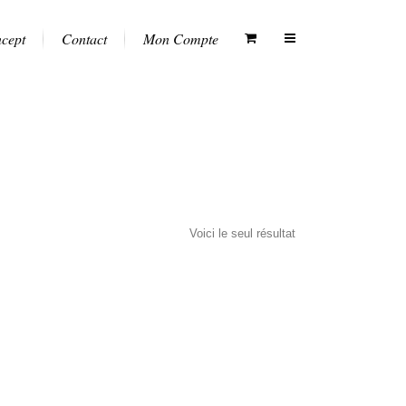
ncept
Contact
Mon Compte
Voici le seul résultat