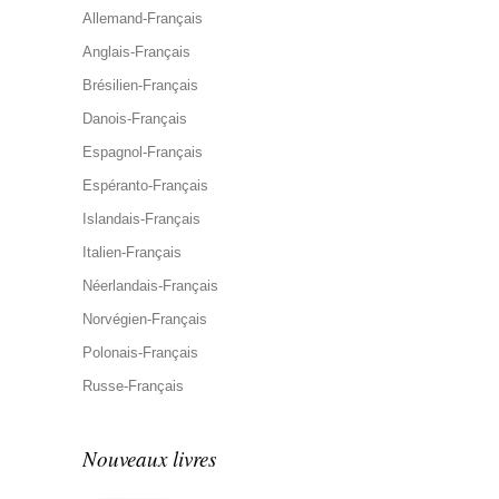
Allemand-Français
Anglais-Français
Brésilien-Français
Danois-Français
Espagnol-Français
Espéranto-Français
Islandais-Français
Italien-Français
Néerlandais-Français
Norvégien-Français
Polonais-Français
Russe-Français
Nouveaux livres