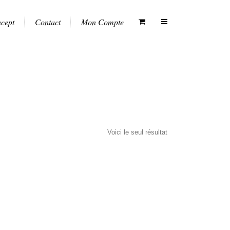
ncept
Contact
Mon Compte
Voici le seul résultat