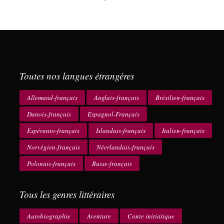
Toutes nos langues étrangères
Allemand-français
Anglais-français
Brésilien-français
Danois-français
Espagnol-Français
Espéranto-français
Islandais-français
Italien-français
Norvégien-français
Néerlandais-français
Polonais-français
Russe-français
Tous les genres littéraires
Autobiographie
Aventure
Conte initiatique