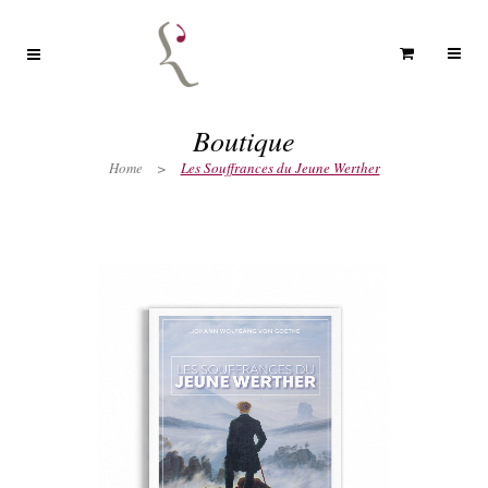
Boutique
Home
>
Les Souffrances du Jeune Werther