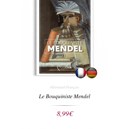
Allemand-Français
Le Bouquiniste Mendel
8,99
€