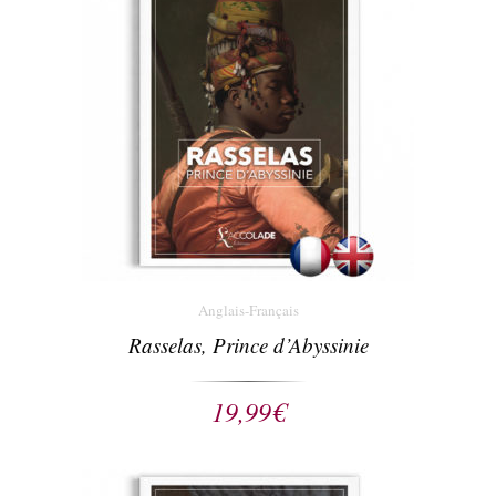
Anglais-Français
Rasselas, Prince d’Abyssinie
19,99
€