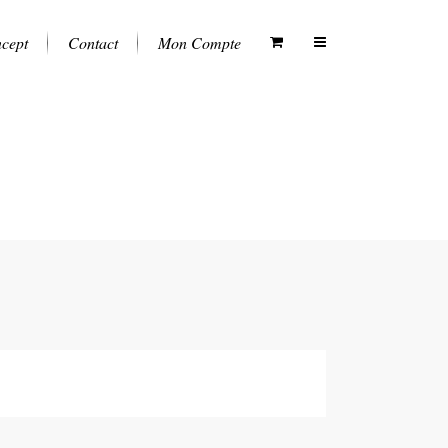
ncept
Contact
Mon Compte